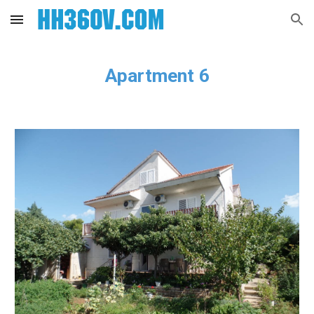
Skip to main content
Skip to navigation
Apartment 6