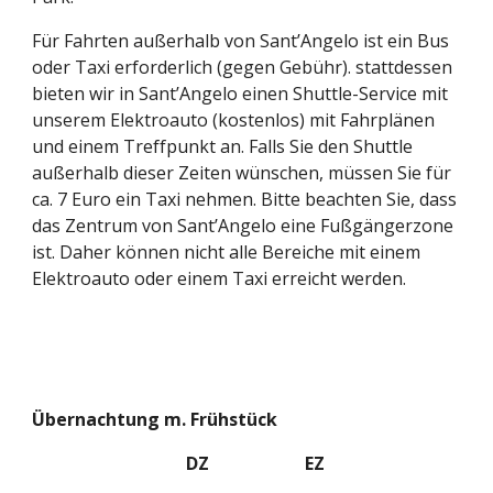
Für Fahrten außerhalb von Sant’Angelo ist ein Bus 
oder Taxi erforderlich (gegen Gebühr). stattdessen 
bieten wir in Sant’Angelo einen Shuttle-Service mit 
unserem Elektroauto (kostenlos) mit Fahrplänen 
und einem Treffpunkt an. Falls Sie den Shuttle 
außerhalb dieser Zeiten wünschen, müssen Sie für 
ca. 7 Euro ein Taxi nehmen. Bitte beachten Sie, dass 
das Zentrum von Sant’Angelo eine Fußgängerzone 
ist. Daher können nicht alle Bereiche mit einem 
Elektroauto oder einem Taxi erreicht werden.
Übernachtung m. Frühstück
DZ
EZ