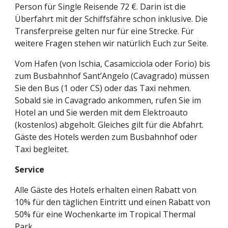
Person für Single Reisende 72 €. Darin ist die 
Überfahrt mit der Schiffsfähre schon inklusive. Die 
Transferpreise gelten nur für eine Strecke. Für 
weitere Fragen stehen wir natürlich Euch zur Seite.
Vom Hafen (von Ischia, Casamicciola oder Forio) bis 
zum Busbahnhof Sant’Angelo (Cavagrado) müssen 
Sie den Bus (1 oder CS) oder das Taxi nehmen. 
Sobald sie in Cavagrado ankommen, rufen Sie im 
Hotel an und Sie werden mit dem Elektroauto 
(kostenlos) abgeholt. Gleiches gilt für die Abfahrt. 
Gäste des Hotels werden zum Busbahnhof oder 
Taxi begleitet.
Service
Alle Gäste des Hotels erhalten einen Rabatt von 
10% für den täglichen Eintritt und einen Rabatt von 
50% für eine Wochenkarte im Tropical Thermal 
Park.