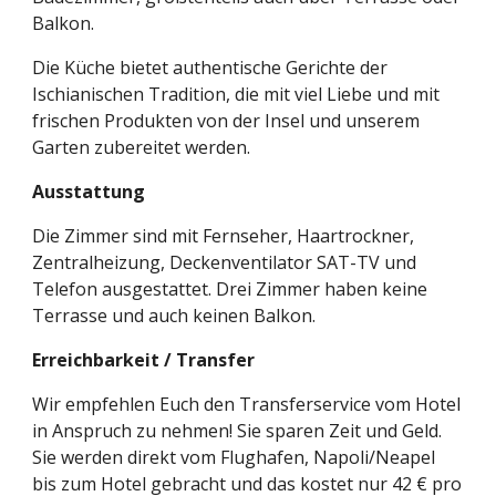
Balkon.
Die Küche bietet authentische Gerichte der 
Ischianischen Tradition, die mit viel Liebe und mit 
frischen Produkten von der Insel und unserem 
Garten zubereitet werden.
Ausstattung
Die Zimmer sind mit Fernseher, Haartrockner, 
Zentralheizung, Deckenventilator SAT-TV und 
Telefon ausgestattet. Drei Zimmer haben keine 
Terrasse und auch keinen Balkon.
Erreichbarkeit / Transfer
Wir empfehlen Euch den Transferservice vom Hotel 
in Anspruch zu nehmen! Sie sparen Zeit und Geld. 
Sie werden direkt vom Flughafen, Napoli/Neapel 
bis zum Hotel gebracht und das kostet nur 42 € pro 