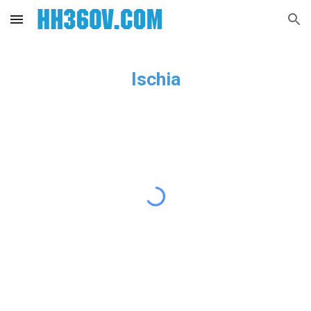
Skip to main content
Skip to navigation
Ischia