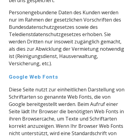
bei uns gespeichert.
Personengebundene Daten des Kunden werden 
nur im Rahmen der gesetzlichen Vorschriften des 
Bundesdatenschutzgesetzes sowie des 
Teledienstdatenschutzgesetzes erhoben. Sie 
werden Dritten nur insoweit zugänglich gemacht, 
als dies zur Abwicklung der Vermietung notwendig 
ist (Reinigungsdienst, Hausverwaltung, 
Versicherung, etc.).
Google Web Fonts
Diese Seite nutzt zur einheitlichen Darstellung von 
Schriftarten so genannte Web Fonts, die von 
Google bereitgestellt werden. Beim Aufruf einer 
Seite lädt Ihr Browser die benötigten Web Fonts in 
ihren Browsercache, um Texte und Schriftarten 
korrekt anzuzeigen. Wenn Ihr Browser Web Fonts 
nicht unterstützt, wird eine Standardschrift von 