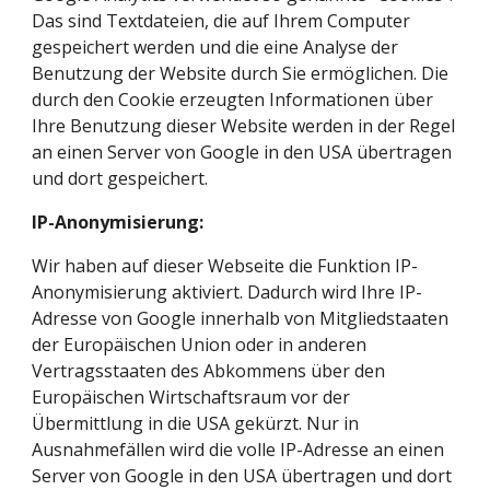
Das sind Textdateien, die auf Ihrem Computer 
gespeichert werden und die eine Analyse der 
Benutzung der Website durch Sie ermöglichen. Die 
durch den Cookie erzeugten Informationen über 
Ihre Benutzung dieser Website werden in der Regel 
an einen Server von Google in den USA übertragen 
und dort gespeichert.
IP-Anonymisierung:
Wir haben auf dieser Webseite die Funktion IP-
Anonymisierung aktiviert. Dadurch wird Ihre IP-
Adresse von Google innerhalb von Mitgliedstaaten 
der Europäischen Union oder in anderen 
Vertragsstaaten des Abkommens über den 
Europäischen Wirtschaftsraum vor der 
Übermittlung in die USA gekürzt. Nur in 
Ausnahmefällen wird die volle IP-Adresse an einen 
Server von Google in den USA übertragen und dort 