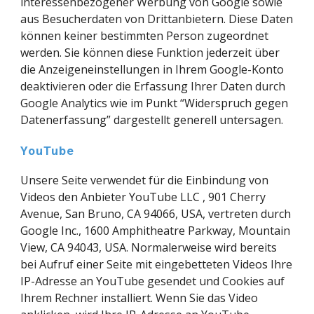
interessenbezogener Werbung von Google sowie 
aus Besucherdaten von Drittanbietern. Diese Daten 
können keiner bestimmten Person zugeordnet 
werden. Sie können diese Funktion jederzeit über 
die Anzeigeneinstellungen in Ihrem Google-Konto 
deaktivieren oder die Erfassung Ihrer Daten durch 
Google Analytics wie im Punkt “Widerspruch gegen 
Datenerfassung” dargestellt generell untersagen.
YouTube
Unsere Seite verwendet für die Einbindung von 
Videos den Anbieter YouTube LLC , 901 Cherry 
Avenue, San Bruno, CA 94066, USA, vertreten durch 
Google Inc., 1600 Amphitheatre Parkway, Mountain 
View, CA 94043, USA. Normalerweise wird bereits 
bei Aufruf einer Seite mit eingebetteten Videos Ihre 
IP-Adresse an YouTube gesendet und Cookies auf 
Ihrem Rechner installiert. Wenn Sie das Video 