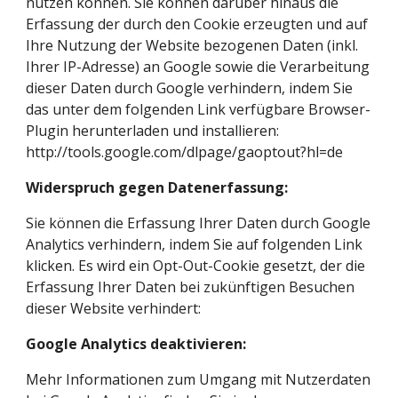
nutzen können. Sie können darüber hinaus die 
Erfassung der durch den Cookie erzeugten und auf 
Ihre Nutzung der Website bezogenen Daten (inkl. 
Ihrer IP-Adresse) an Google sowie die Verarbeitung 
dieser Daten durch Google verhindern, indem Sie 
das unter dem folgenden Link verfügbare Browser-
Plugin herunterladen und installieren: 
http://tools.google.com/dlpage/gaoptout?hl=de
Widerspruch gegen Datenerfassung:
Sie können die Erfassung Ihrer Daten durch Google 
Analytics verhindern, indem Sie auf folgenden Link 
klicken. Es wird ein Opt-Out-Cookie gesetzt, der die 
Erfassung Ihrer Daten bei zukünftigen Besuchen 
dieser Website verhindert:
Google Analytics deaktivieren:
Mehr Informationen zum Umgang mit Nutzerdaten 