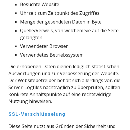
Besuchte Website
Uhrzeit zum Zeitpunkt des Zugriffes
Menge der gesendeten Daten in Byte
Quelle/Verweis, von welchem Sie auf die Seite 
gelangten
Verwendeter Browser
Verwendetes Betriebssystem
Die erhobenen Daten dienen lediglich statistischen 
Auswertungen und zur Verbesserung der Website. 
Der Websitebetreiber behält sich allerdings vor, die 
Server-Logfiles nachträglich zu überprüfen, sollten 
konkrete Anhaltspunkte auf eine rechtswidrige 
Nutzung hinweisen.
SSL-Verschlüsselung
Diese Seite nutzt aus Gründen der Sicherheit und 