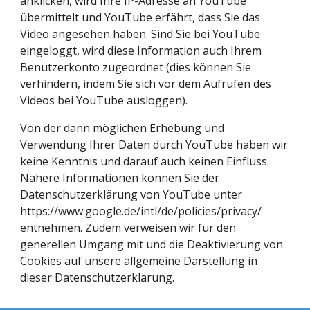
anklicken, wird Ihre IP-Adresse an YouTube 
übermittelt und YouTube erfährt, dass Sie das 
Video angesehen haben. Sind Sie bei YouTube 
eingeloggt, wird diese Information auch Ihrem 
Benutzerkonto zugeordnet (dies können Sie 
verhindern, indem Sie sich vor dem Aufrufen des 
Videos bei YouTube ausloggen).
Von der dann möglichen Erhebung und 
Verwendung Ihrer Daten durch YouTube haben wir 
keine Kenntnis und darauf auch keinen Einfluss. 
Nähere Informationen können Sie der 
Datenschutzerklärung von YouTube unter 
https://www.google.de/intl/de/policies/privacy/
entnehmen. Zudem verweisen wir für den 
generellen Umgang mit und die Deaktivierung von 
Cookies auf unsere allgemeine Darstellung in 
dieser Datenschutzerklärung.