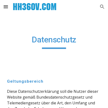
Skip to main content
Skip to navigation
Datenschutz
Geltungsbereich
Diese Datenschutzerklärung soll die Nutzer dieser 
Website gemäß Bundesdatenschutzgesetz und 
Telemediengesetz über die Art, den Umfang und 