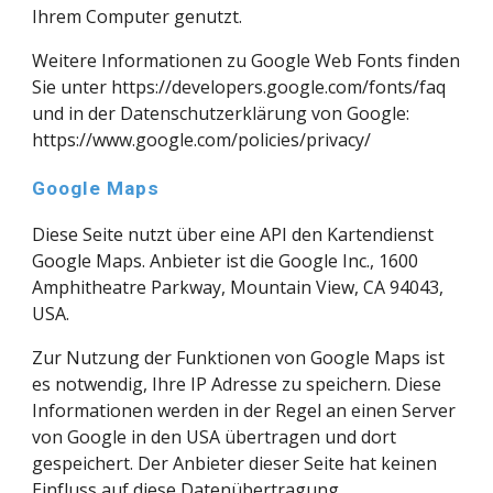
Ihrem Computer genutzt.
Weitere Informationen zu Google Web Fonts finden 
Sie unter 
https://developers.google.com/fonts/faq
und in der Datenschutzerklärung von Google: 
https://www.google.com/policies/privacy/
Google Maps
Diese Seite nutzt über eine API den Kartendienst 
Google Maps. Anbieter ist die Google Inc., 1600 
Amphitheatre Parkway, Mountain View, CA 94043, 
USA.
Zur Nutzung der Funktionen von Google Maps ist 
es notwendig, Ihre IP Adresse zu speichern. Diese 
Informationen werden in der Regel an einen Server 
von Google in den USA übertragen und dort 
gespeichert. Der Anbieter dieser Seite hat keinen 
Einfluss auf diese Datenübertragung.