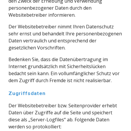
den Zweck der Erhebung und Verwendung 
personenbezogener Daten durch den 
Websitebetreiber informieren.
Der Websitebetreiber nimmt Ihren Datenschutz 
sehr ernst und behandelt Ihre personenbezogenen 
Daten vertraulich und entsprechend der 
gesetzlichen Vorschriften.
Bedenken Sie, dass die Datenübertragung im 
Internet grundsätzlich mit Sicherheitslücken 
bedacht sein kann. Ein vollumfänglicher Schutz vor 
dem Zugriff durch Fremde ist nicht realisierbar.
Zugriffsdaten
Der Websitebetreiber bzw. Seitenprovider erhebt 
Daten über Zugriffe auf die Seite und speichert 
diese als „Server-Logfiles“ ab. Folgende Daten 
werden so protokolliert: