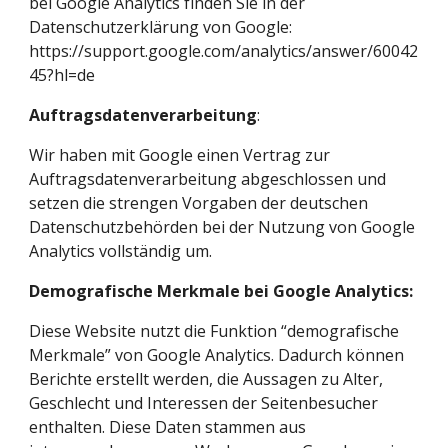
bei Google Analytics finden Sie in der 
Datenschutzerklärung von Google: 
https://support.google.com/analytics/answer/60042
45?hl=de
Auftragsdatenverarbeitung
:
Wir haben mit Google einen Vertrag zur 
Auftragsdatenverarbeitung abgeschlossen und 
setzen die strengen Vorgaben der deutschen 
Datenschutzbehörden bei der Nutzung von Google 
Analytics vollständig um.
Demografische Merkmale bei Google Analytics:
Diese Website nutzt die Funktion “demografische 
Merkmale” von Google Analytics. Dadurch können 
Berichte erstellt werden, die Aussagen zu Alter, 
Geschlecht und Interessen der Seitenbesucher 
enthalten. Diese Daten stammen aus 