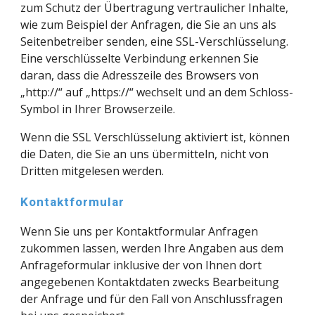
zum Schutz der Übertragung vertraulicher Inhalte, 
wie zum Beispiel der Anfragen, die Sie an uns als 
Seitenbetreiber senden, eine SSL-Verschlüsselung. 
Eine verschlüsselte Verbindung erkennen Sie 
daran, dass die Adresszeile des Browsers von 
„http://“ auf „https://“ wechselt und an dem Schloss-
Symbol in Ihrer Browserzeile.
Wenn die SSL Verschlüsselung aktiviert ist, können 
die Daten, die Sie an uns übermitteln, nicht von 
Dritten mitgelesen werden.
Kontaktformular
Wenn Sie uns per Kontaktformular Anfragen 
zukommen lassen, werden Ihre Angaben aus dem 
Anfrageformular inklusive der von Ihnen dort 
angegebenen Kontaktdaten zwecks Bearbeitung 
der Anfrage und für den Fall von Anschlussfragen 