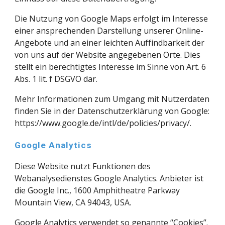
Die Nutzung von Google Maps erfolgt im Interesse 
einer ansprechenden Darstellung unserer Online-
Angebote und an einer leichten Auffindbarkeit der 
von uns auf der Website angegebenen Orte. Dies 
stellt ein berechtigtes Interesse im Sinne von Art. 6 
Abs. 1 lit. f DSGVO dar.
Mehr Informationen zum Umgang mit Nutzerdaten 
finden Sie in der Datenschutzerklärung von Google: 
https://www.google.de/intl/de/policies/privacy/
.
Google Analytics
Diese Website nutzt Funktionen des 
Webanalysedienstes Google Analytics. Anbieter ist 
die Google Inc., 1600 Amphitheatre Parkway 
Mountain View, CA 94043, USA.
Google Analytics verwendet so genannte “Cookies”. 