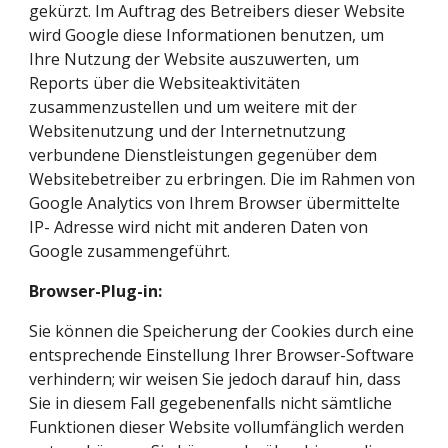
gekürzt. Im Auftrag des Betreibers dieser Website 
wird Google diese Informationen benutzen, um 
Ihre Nutzung der Website auszuwerten, um 
Reports über die Websiteaktivitäten 
zusammenzustellen und um weitere mit der 
Websitenutzung und der Internetnutzung 
verbundene Dienstleistungen gegenüber dem 
Websitebetreiber zu erbringen. Die im Rahmen von 
Google Analytics von Ihrem Browser übermittelte 
IP- Adresse wird nicht mit anderen Daten von 
Google zusammengeführt.
Browser-Plug-in:
Sie können die Speicherung der Cookies durch eine 
entsprechende Einstellung Ihrer Browser-Software 
verhindern; wir weisen Sie jedoch darauf hin, dass 
Sie in diesem Fall gegebenenfalls nicht sämtliche 
Funktionen dieser Website vollumfänglich werden 