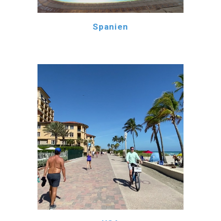
Spanien