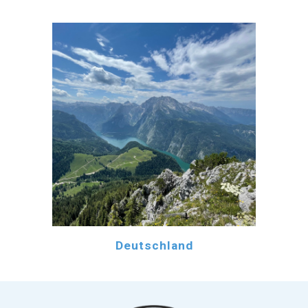
Deutschland