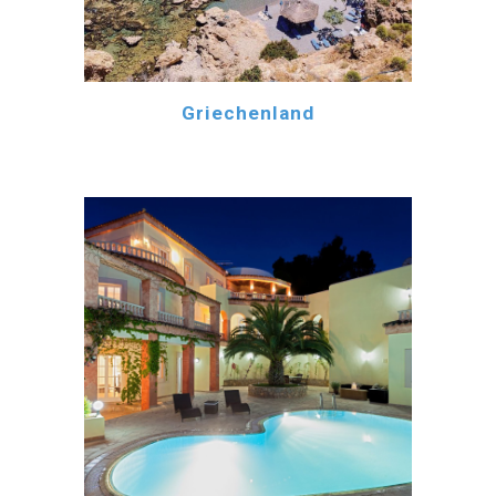
Griechenland