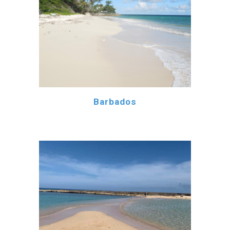
Barbados