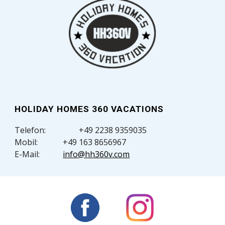
HOLIDAY HOMES 360 VACATIONS
Telefon:
+49 2238 9359035
Mobil:
+49 163 8656967
E-Mail:
info@hh360v.com