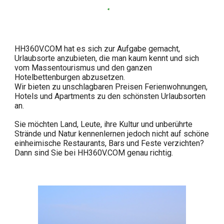
HH360V.COM hat es sich zur Aufgabe gemacht,
Urlaubsorte anzubieten, die man kaum kennt und sich
vom Massentourismus und den ganzen
Hotelbettenburgen abzusetzen.
Wir bieten zu unschlagbaren Preisen Ferienwohnungen,
Hotels und Apartments zu den schönsten Urlaubsorten
an.
Sie möchten Land, Leute, ihre Kultur und unberührte
Strände und Natur kennenlernen jedoch nicht auf schöne
einheimische Restaurants, Bars und Feste verzichten?
Dann sind Sie bei HH360V.COM genau richtig.