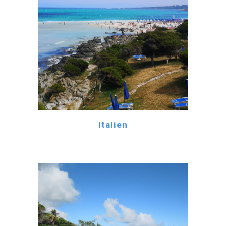
Italien