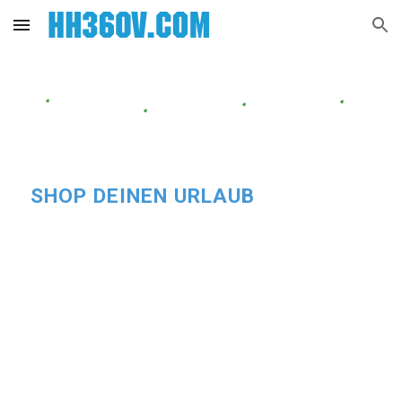
Skip to main content
Skip to navigation
SHOP DEINEN URLAUB